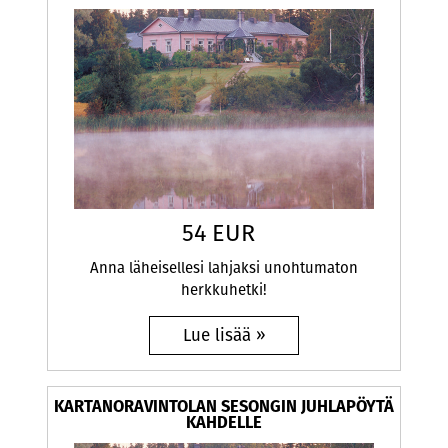
54 EUR
​​Anna läheisellesi lahjaksi unohtumaton
herkkuhetki!
KARTANORAVINTOLAN SESONGIN JUHLAPÖYTÄ
KAHDELLE