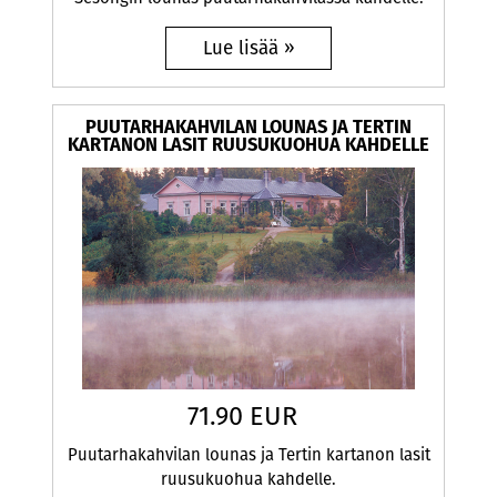
PUUTARHAKAHVILAN LOUNAS JA TERTIN
KARTANON LASIT RUUSUKUOHUA KAHDELLE
71.90 EUR
Puutarhakahvilan lounas ja Tertin kartanon lasit
ruusukuohua kahdelle.