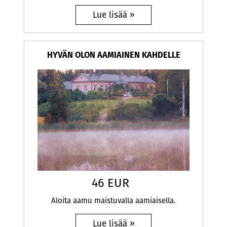
HYVÄN OLON AAMIAINEN KAHDELLE
46 EUR
Aloita aamu maistuvalla aamiaisella.