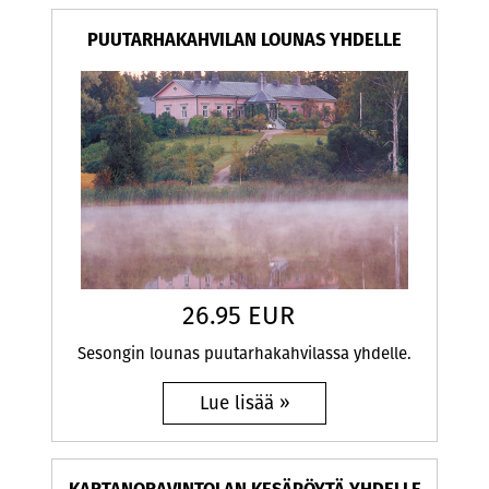
PUUTARHAKAHVILAN LOUNAS YHDELLE
26.95 EUR
Sesongin lounas puutarhakahvilassa​ yhdelle.